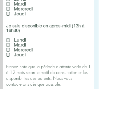
Mardi
Mercredi
Jeudi
Je suis disponible en après-midi (13h à
16h30)
Lundi
Mardi
Mercredi
Jeudi
Prenez note que la période d'attente varie de 1
à 12 mois selon le motif de consultation et les
disponibilités des parents. Nous vous
contacterons dès que possible.
Envoyer