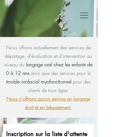
Nous offrons actuellement des services de
dépistage, d'évaluation et d'intervention au
niveau du
langage oral chez les enfants de
0 à 12 ans
ainsi que des services pour le
trouble orofacial myofonctionnel
pour des
clients de tous âges.
Nous n'offrons aucun service en langage
écrit et en bégaiement.
Inscription sur la liste d'attente