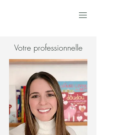
Votre professionnelle